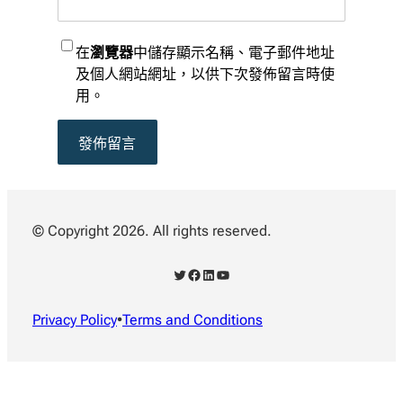
在
瀏覽器
中儲存顯示名稱、電子郵件地址
及個人網站網址，以供下次發佈留言時使
用。
© Copyright 2026. All rights reserved.
X
Facebook
LinkedIn
YouTube
Privacy Policy
•
Terms and Conditions