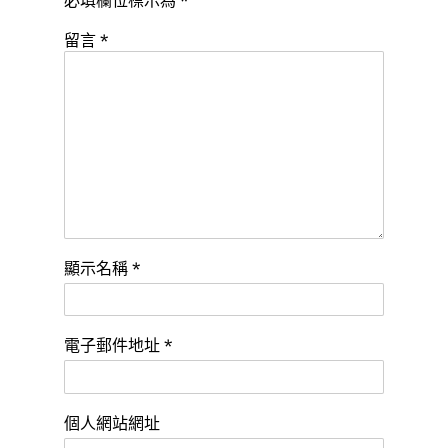
必填欄位標示為
*
留言
*
顯示名稱
*
電子郵件地址
*
個人網站網址