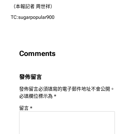
（本報記者 周世祥）
TC:sugarpopular900
Comments
發佈留言
發佈留言必須填寫的電子郵件地址不會公開。
必填欄位標示為
*
留言
*