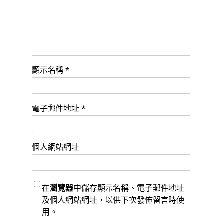
顯示名稱
*
電子郵件地址
*
個人網站網址
在
瀏覽器
中儲存顯示名稱、電子郵件地址
及個人網站網址，以供下次發佈留言時使
用。