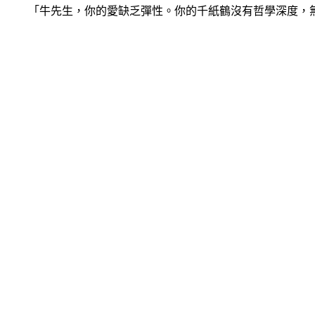
「牛先生，你的愛缺乏彈性。你的千紙鶴沒有哲學深度，