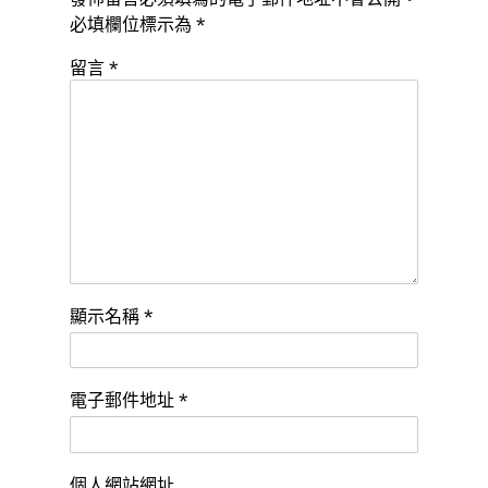
必填欄位標示為
*
留言
*
顯示名稱
*
電子郵件地址
*
個人網站網址