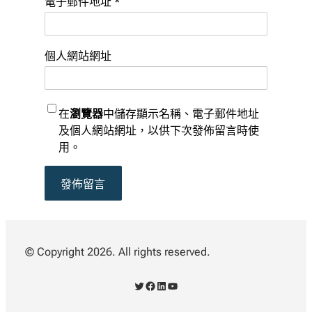
電子郵件地址
*
個人網站網址
在
瀏覽器
中儲存顯示名稱、電子郵件地址
及個人網站網址，以供下次發佈留言時使
用。
© Copyright 2026. All rights reserved.
X
Facebook
LinkedIn
YouTube