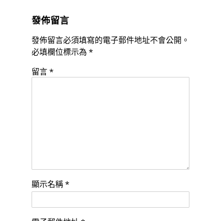
發佈留言
發佈留言必須填寫的電子郵件地址不會公開。
必填欄位標示為
*
留言
*
顯示名稱
*