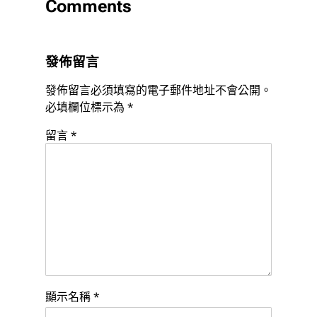
Comments
發佈留言
發佈留言必須填寫的電子郵件地址不會公開。
必填欄位標示為
*
留言
*
顯示名稱
*