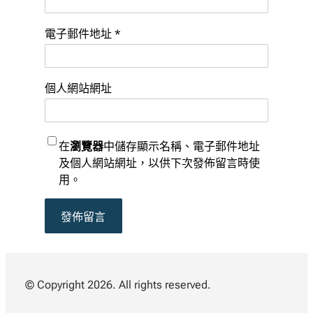
電子郵件地址
*
個人網站網址
在
瀏覽器
中儲存顯示名稱、電子郵件地址
及個人網站網址，以供下次發佈留言時使
用。
© Copyright 2026. All rights reserved.