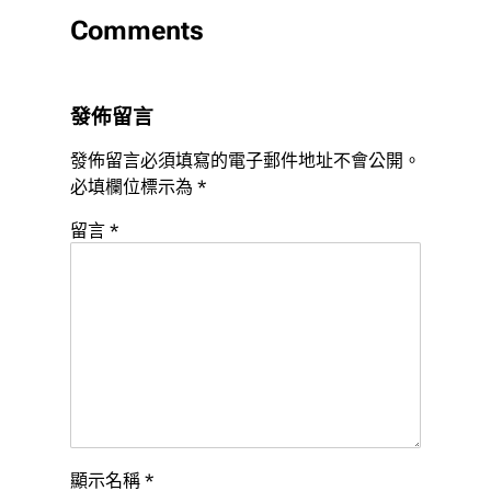
Comments
發佈留言
發佈留言必須填寫的電子郵件地址不會公開。
必填欄位標示為
*
留言
*
顯示名稱
*