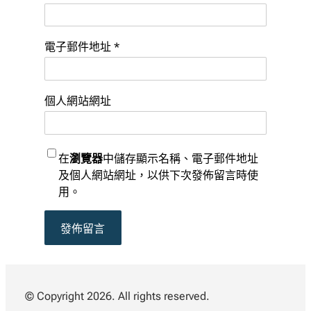
電子郵件地址
*
個人網站網址
在
瀏覽器
中儲存顯示名稱、電子郵件地址
及個人網站網址，以供下次發佈留言時使
用。
© Copyright 2026. All rights reserved.