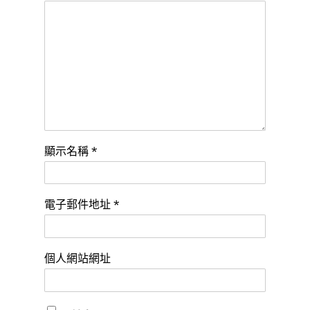
顯示名稱
*
電子郵件地址
*
個人網站網址