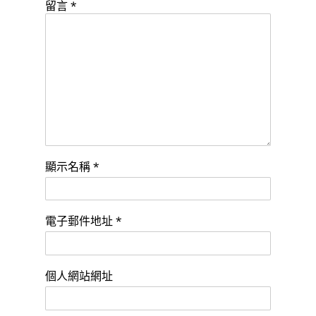
留言
*
顯示名稱
*
電子郵件地址
*
個人網站網址