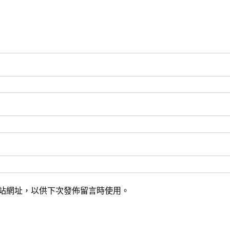
站網址，以供下次發佈留言時使用。