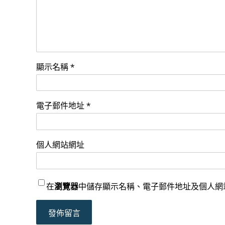
顯示名稱
*
電子郵件地址
*
個人網站網址
在
瀏覽器
中儲存顯示名稱、電子郵件地址及個人網