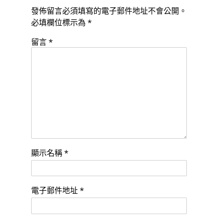
發佈留言必須填寫的電子郵件地址不會公開。
必填欄位標示為
*
留言
*
顯示名稱
*
電子郵件地址
*