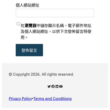
個人網站網址
在
瀏覽器
中儲存顯示名稱、電子郵件地址
及個人網站網址，以供下次發佈留言時使
用。
© Copyright 2026. All rights reserved.
X
Facebook
LinkedIn
YouTube
Privacy Policy
•
Terms and Conditions