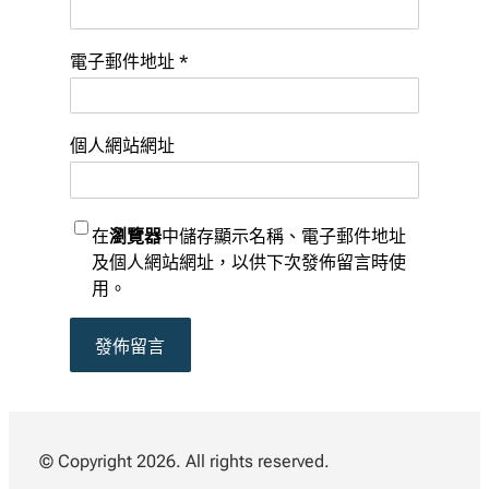
電子郵件地址
*
個人網站網址
在
瀏覽器
中儲存顯示名稱、電子郵件地址
及個人網站網址，以供下次發佈留言時使
用。
© Copyright 2026. All rights reserved.