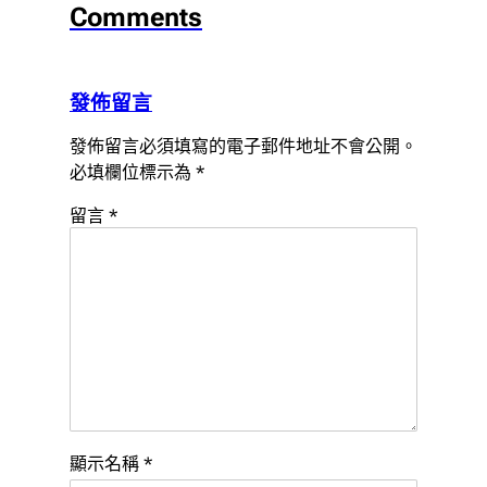
Comments
發佈留言
發佈留言必須填寫的電子郵件地址不會公開。
必填欄位標示為
*
留言
*
顯示名稱
*