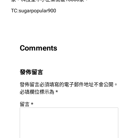
TC:sugarpopular900
Comments
發佈留言
發佈留言必須填寫的電子郵件地址不會公開。
必填欄位標示為
*
留言
*