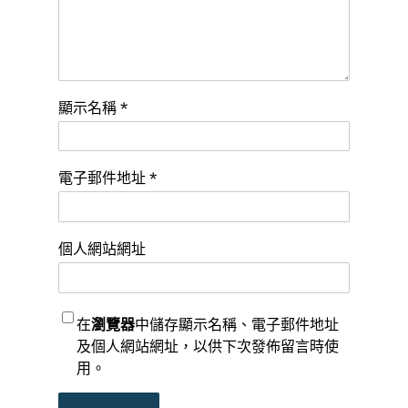
顯示名稱
*
電子郵件地址
*
個人網站網址
在
瀏覽器
中儲存顯示名稱、電子郵件地址
及個人網站網址，以供下次發佈留言時使
用。