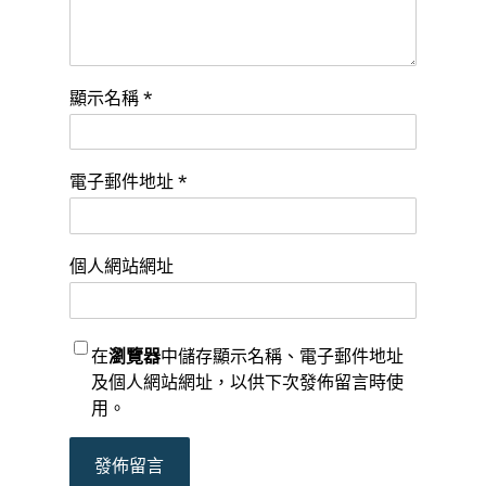
顯示名稱
*
電子郵件地址
*
個人網站網址
在
瀏覽器
中儲存顯示名稱、電子郵件地址
及個人網站網址，以供下次發佈留言時使
用。