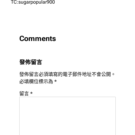
TC:sugarpopular900
Comments
發佈留言
發佈留言必須填寫的電子郵件地址不會公開。
必填欄位標示為
*
留言
*