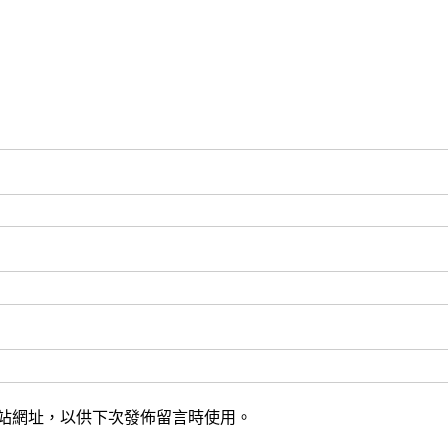
站網址，以供下次發佈留言時使用。