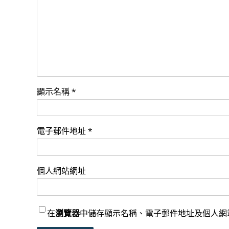
顯示名稱
*
電子郵件地址
*
個人網站網址
在
瀏覽器
中儲存顯示名稱、電子郵件地址及個人網