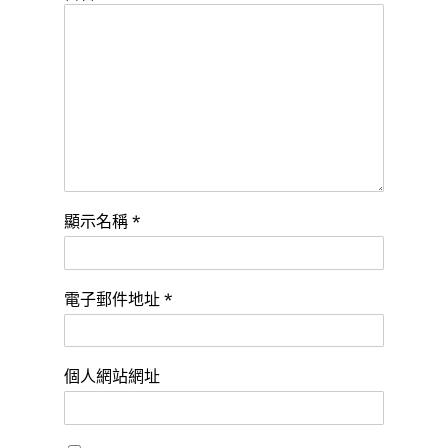
顯示名稱
*
電子郵件地址
*
個人網站網址