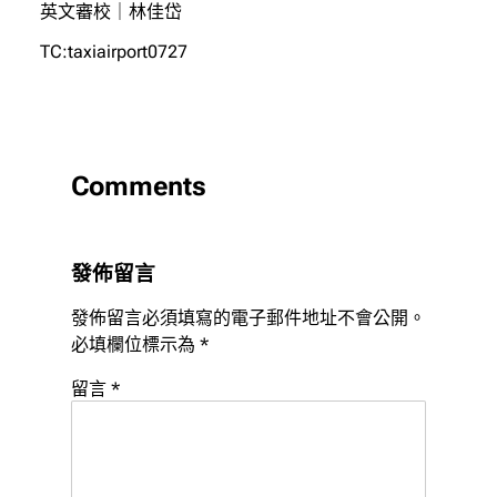
英文審校｜林佳岱
TC:taxiairport0727
Comments
發佈留言
發佈留言必須填寫的電子郵件地址不會公開。
必填欄位標示為
*
留言
*