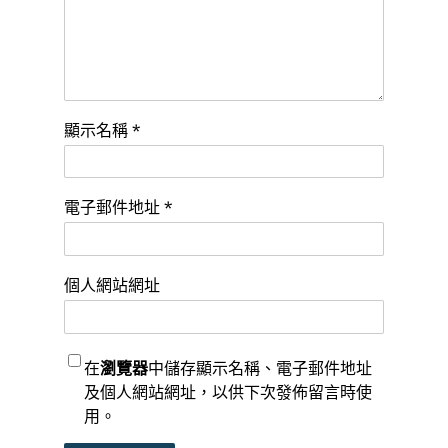
顯示名稱
*
電子郵件地址
*
個人網站網址
在
瀏覽器
中儲存顯示名稱、電子郵件地址
及個人網站網址，以供下次發佈留言時使
用。