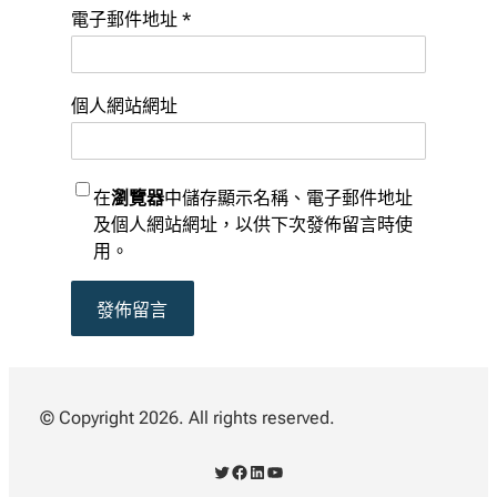
電子郵件地址
*
個人網站網址
在
瀏覽器
中儲存顯示名稱、電子郵件地址
及個人網站網址，以供下次發佈留言時使
用。
© Copyright 2026. All rights reserved.
X
Facebook
LinkedIn
YouTube