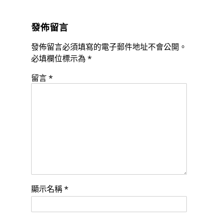
發佈留言
發佈留言必須填寫的電子郵件地址不會公開。
必填欄位標示為
*
留言
*
顯示名稱
*